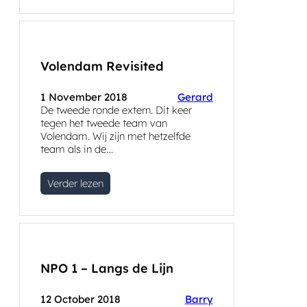
Volendam Revisited
1 November 2018
Gerard
De tweede ronde extern. Dit keer
tegen het tweede team van
Volendam. Wij zijn met hetzelfde
team als in de…
Verder lezen
NPO 1 – Langs de Lijn
12 October 2018
Barry