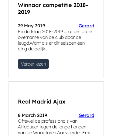
Winnaar competitie 2018-
2019
29 May 2019
Gerard
Einduitslag 2018-2019 … of de totale
overname van de club door de
jeugd.Want als er dit seizoen een
ding duidelijk…
Verder lezen
Real Madrid Ajax
8 March 2019
Gerard
Oftewel de professionals van
Attaqueer tegen de jonge honden
van de Waagtoren.Aanvoerder Emil