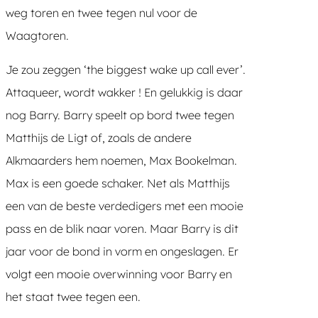
weg toren en twee tegen nul voor de
Waagtoren.
Je zou zeggen ‘the biggest wake up call ever’.
Attaqueer, wordt wakker ! En gelukkig is daar
nog Barry. Barry speelt op bord twee tegen
Matthijs de Ligt of, zoals de andere
Alkmaarders hem noemen, Max Bookelman.
Max is een goede schaker. Net als Matthijs
een van de beste verdedigers met een mooie
pass en de blik naar voren. Maar Barry is dit
jaar voor de bond in vorm en ongeslagen. Er
volgt een mooie overwinning voor Barry en
het staat twee tegen een.