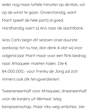
ieder nog maar luttele minuten op de klok, vol
op de winst te gaan. Onverstandig, want
Marit speelt de hele partij al goed.
Hardhandig voert zij Aris naar de slachtbank.
Was Carlo begin dit seizoen onze duurste
aankoop tot nu toe, dan denk ik dat wij voor
volgend jaar Marit maar voor een flink bedrag
naar Attaqueer moeten halen. Die €
84.000.000,- voor Frenky de Jong zal zich
immers ook dik terugverdienen!
Tweeneneenhalf voor Attaqueer, drieeneenhalf
voor de kanjers uit Alkmaar. Weg
kampioenschap. Maar niks weg ambities. We