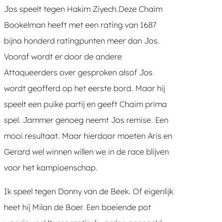
Jos speelt tegen Hakim Ziyech.Deze Chaim
Bookelman heeft met een rating van 1687
bijna honderd ratingpunten meer dan Jos.
Vooraf wordt er door de andere
Attaqueerders over gesproken alsof Jos
wordt geofferd op het eerste bord. Maar hij
speelt een puike partij en geeft Chaim prima
spel. Jammer genoeg neemt Jos remise. Een
mooi resultaat. Maar hierdoor moeten Aris en
Gerard wel winnen willen we in de race blijven
voor het kampioenschap.
Ik speel tegen Donny van de Beek. Of eigenlijk
heet hij Milan de Boer. Een boeiende pot