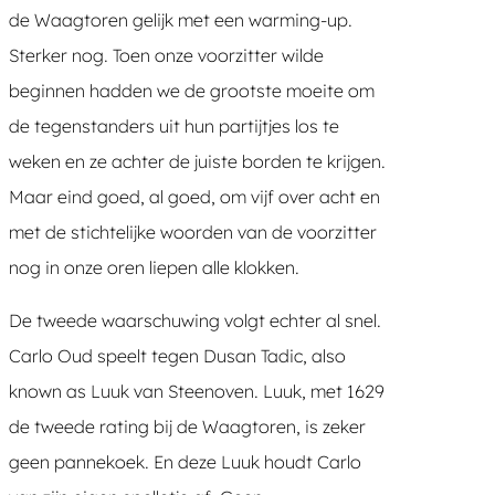
de Waagtoren gelijk met een warming-up.
Sterker nog. Toen onze voorzitter wilde
beginnen hadden we de grootste moeite om
de tegenstanders uit hun partijtjes los te
weken en ze achter de juiste borden te krijgen.
Maar eind goed, al goed, om vijf over acht en
met de stichtelijke woorden van de voorzitter
nog in onze oren liepen alle klokken.
De tweede waarschuwing volgt echter al snel.
Carlo Oud speelt tegen Dusan Tadic, also
known as Luuk van Steenoven. Luuk, met 1629
de tweede rating bij de Waagtoren, is zeker
geen pannekoek. En deze Luuk houdt Carlo