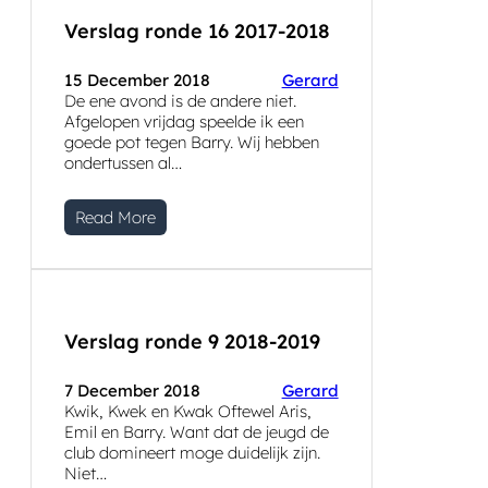
Verslag ronde 16 2017-2018
15 December 2018
Gerard
De ene avond is de andere niet.
Afgelopen vrijdag speelde ik een
goede pot tegen Barry. Wij hebben
ondertussen al…
Read More
Verslag ronde 9 2018-2019
7 December 2018
Gerard
Kwik, Kwek en Kwak Oftewel Aris,
Emil en Barry. Want dat de jeugd de
club domineert moge duidelijk zijn.
Niet…