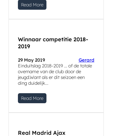
Read More
Winnaar competitie 2018-
2019
29 May 2019
Gerard
Einduitslag 2018-2019 … of de totale
overname van de club door de
jeugd.Want als er dit seizoen een
ding duidelijk…
Read More
Real Madrid Ajax