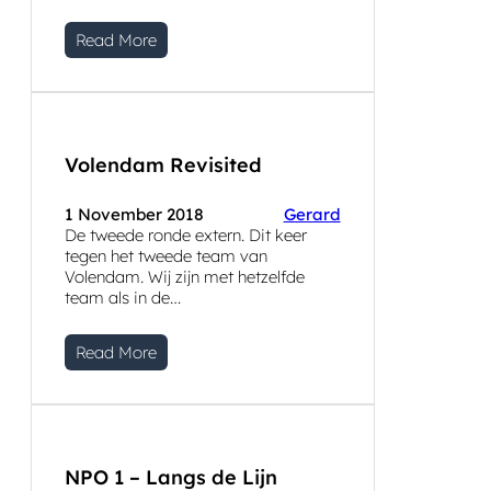
Read More
Volendam Revisited
1 November 2018
Gerard
De tweede ronde extern. Dit keer
tegen het tweede team van
Volendam. Wij zijn met hetzelfde
team als in de…
Read More
NPO 1 – Langs de Lijn