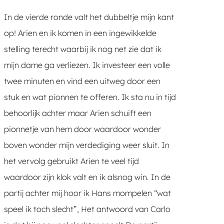
In de vierde ronde valt het dubbeltje mijn kant
op! Arien en ik komen in een ingewikkelde
stelling terecht waarbij ik nog net zie dat ik
mijn dame ga verliezen. Ik investeer een volle
twee minuten en vind een uitweg door een
stuk en wat pionnen te offeren. Ik sta nu in tijd
behoorlijk achter maar Arien schuift een
pionnetje van hem door waardoor wonder
boven wonder mijn verdediging weer sluit. In
het vervolg gebruikt Arien te veel tijd
waardoor zijn klok valt en ik alsnog win. In de
partij achter mij hoor ik Hans mompelen “wat
speel ik toch slecht”, Het antwoord van Carlo