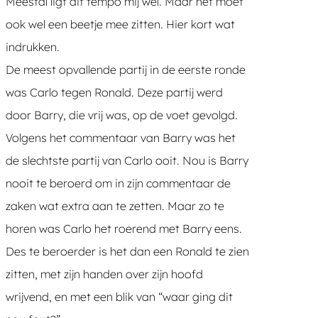
Meestal ligt dit tempo mij wel. Maar het moet
ook wel een beetje mee zitten. Hier kort wat
indrukken.
De meest opvallende partij in de eerste ronde
was Carlo tegen Ronald. Deze partij werd
door Barry, die vrij was, op de voet gevolgd.
Volgens het commentaar van Barry was het
de slechtste partij van Carlo ooit. Nou is Barry
nooit te beroerd om in zijn commentaar de
zaken wat extra aan te zetten. Maar zo te
horen was Carlo het roerend met Barry eens.
Des te beroerder is het dan een Ronald te zien
zitten, met zijn handen over zijn hoofd
wrijvend, en met een blik van “waar ging dit