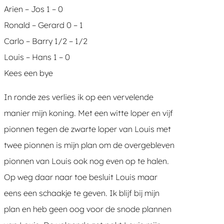
Arien – Jos 1 – 0
Ronald – Gerard 0 – 1
Carlo – Barry 1/2 – 1/2
Louis – Hans 1 – 0
Kees een bye
In ronde zes verlies ik op een vervelende
manier mijn koning. Met een witte loper en vijf
pionnen tegen de zwarte loper van Louis met
twee pionnen is mijn plan om de overgebleven
pionnen van Louis ook nog even op te halen.
Op weg daar naar toe besluit Louis maar
eens een schaakje te geven. Ik blijf bij mijn
plan en heb geen oog voor de snode plannen