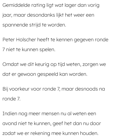
Gemiddelde rating ligt wat lager dan vorig
jaar, maar desondanks lijkt het weer een
spannende strijd te worden.
Peter Holscher heeft te kennen gegeven ronde
7 niet te kunnen spelen.
Omdat we dit keurig op tijd weten, zorgen we
dat er gewoon gespeeld kan worden.
Bij voorkeur voor ronde 7, maar desnoods na
ronde 7.
Indien nog meer mensen nu al weten een
avond niet te kunnen, geef het dan nu door
zodat we er rekening mee kunnen houden.