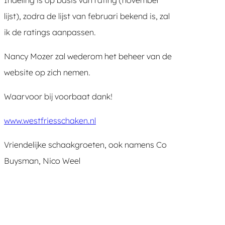
lijst), zodra de lijst van februari bekend is, zal
ik de ratings aanpassen.
Nancy Mozer zal wederom het beheer van de
website op zich nemen.
Waarvoor bij voorbaat dank!
www.westfriesschaken.nl
Vriendelijke schaakgroeten, ook namens Co
Buysman, Nico Weel