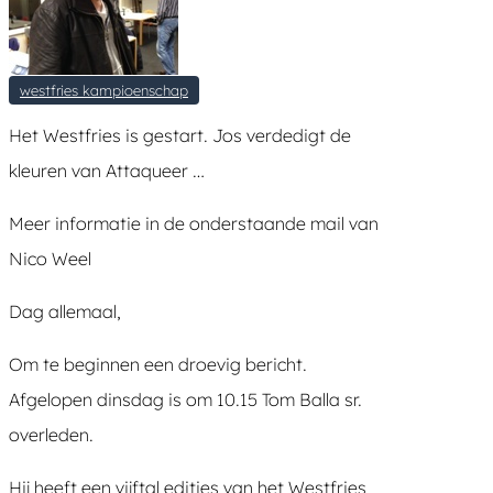
westfries kampioenschap
Het Westfries is gestart. Jos verdedigt de
kleuren van Attaqueer …
Meer informatie in de onderstaande mail van
Nico Weel
Dag allemaal,
Om te beginnen een droevig bericht.
Afgelopen dinsdag is om 10.15 Tom Balla sr.
overleden.
Hij heeft een vijftal edities van het Westfries