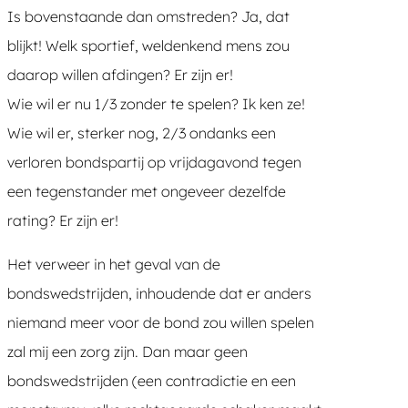
Is bovenstaande dan omstreden? Ja, dat
blijkt! Welk sportief, weldenkend mens zou
daarop willen afdingen? Er zijn er!
Wie wil er nu 1/3 zonder te spelen? Ik ken ze!
Wie wil er, sterker nog, 2/3 ondanks een
verloren bondspartij op vrijdagavond tegen
een tegenstander met ongeveer dezelfde
rating? Er zijn er!
Het verweer in het geval van de
bondswedstrijden, inhoudende dat er anders
niemand meer voor de bond zou willen spelen
zal mij een zorg zijn. Dan maar geen
bondswedstrijden (een contradictie en een