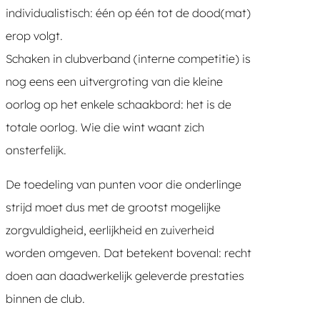
individualistisch: één op één tot de dood(mat)
erop volgt.
Schaken in clubverband (interne competitie) is
nog eens een uitvergroting van die kleine
oorlog op het enkele schaakbord: het is de
totale oorlog. Wie die wint waant zich
onsterfelijk.
De toedeling van punten voor die onderlinge
strijd moet dus met de grootst mogelijke
zorgvuldigheid, eerlijkheid en zuiverheid
worden omgeven. Dat betekent bovenal: recht
doen aan daadwerkelijk geleverde prestaties
binnen de club.