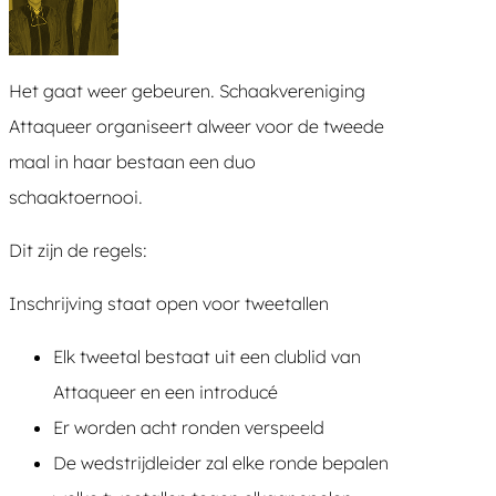
Het gaat weer gebeuren. Schaakvereniging
Attaqueer organiseert alweer voor de tweede
maal in haar bestaan een duo
schaaktoernooi.
Dit zijn de regels:
Inschrijving staat open voor tweetallen
Elk tweetal bestaat uit een clublid van
Attaqueer en een introducé
Er worden acht ronden verspeeld
De wedstrijdleider zal elke ronde bepalen