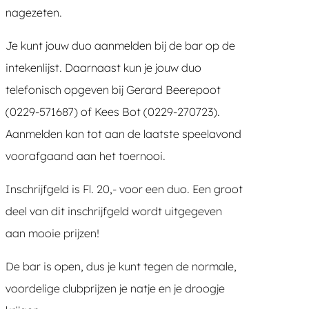
nagezeten.
Je kunt jouw duo aanmelden bij de bar op de
intekenlijst. Daarnaast kun je jouw duo
telefonisch opgeven bij Gerard Beerepoot
(0229-571687) of Kees Bot (0229-270723).
Aanmelden kan tot aan de laatste speelavond
voorafgaand aan het toernooi.
Inschrijfgeld is Fl. 20,- voor een duo. Een groot
deel van dit inschrijfgeld wordt uitgegeven
aan mooie prijzen!
De bar is open, dus je kunt tegen de normale,
voordelige clubprijzen je natje en je droogje