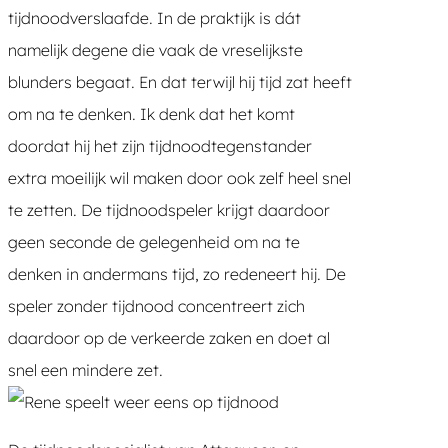
tijdnoodverslaafde. In de praktijk is dát
namelijk degene die vaak de vreselijkste
blunders begaat. En dat terwijl hij tijd zat heeft
om na te denken. Ik denk dat het komt
doordat hij het zijn tijdnoodtegenstander
extra moeilijk wil maken door ook zelf heel snel
te zetten. De tijdnoodspeler krijgt daardoor
geen seconde de gelegenheid om na te
denken in andermans tijd, zo redeneert hij. De
speler zonder tijdnood concentreert zich
daardoor op de verkeerde zaken en doet al
snel een mindere zet.