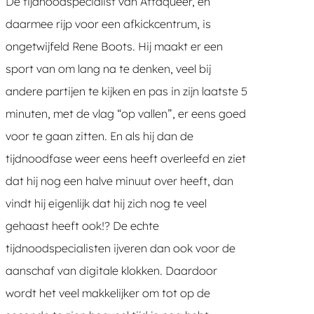
De tijdnoodspecialist van Attaqueer, en
daarmee rijp voor een afkickcentrum, is
ongetwijfeld Rene Boots. Hij maakt er een
sport van om lang na te denken, veel bij
andere partijen te kijken en pas in zijn laatste 5
minuten, met de vlag “op vallen”, er eens goed
voor te gaan zitten. En als hij dan de
tijdnoodfase weer eens heeft overleefd en ziet
dat hij nog een halve minuut over heeft, dan
vindt hij eigenlijk dat hij zich nog te veel
gehaast heeft ook!? De echte
tijdnoodspecialisten ijveren dan ook voor de
aanschaf van digitale klokken. Daardoor
wordt het veel makkelijker om tot op de