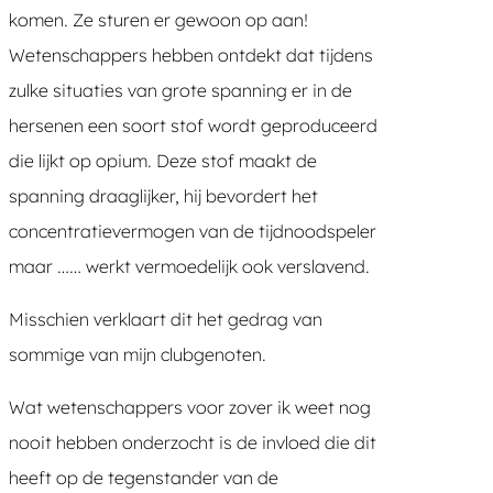
komen. Ze sturen er gewoon op aan!
Wetenschappers hebben ontdekt dat tijdens
zulke situaties van grote spanning er in de
hersenen een soort stof wordt geproduceerd
die lijkt op opium. Deze stof maakt de
spanning draaglijker, hij bevordert het
concentratievermogen van de tijdnoodspeler
maar …… werkt vermoedelijk ook verslavend.
Misschien verklaart dit het gedrag van
sommige van mijn clubgenoten.
Wat wetenschappers voor zover ik weet nog
nooit hebben onderzocht is de invloed die dit
heeft op de tegenstander van de