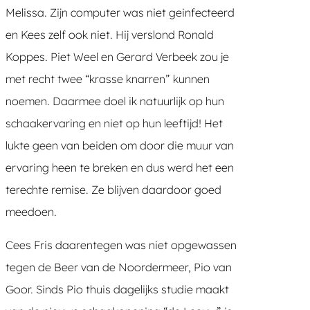
Melissa. Zijn computer was niet geinfecteerd
en Kees zelf ook niet. Hij verslond Ronald
Koppes. Piet Weel en Gerard Verbeek zou je
met recht twee “krasse knarren” kunnen
noemen. Daarmee doel ik natuurlijk op hun
schaakervaring en niet op hun leeftijd! Het
lukte geen van beiden om door die muur van
ervaring heen te breken en dus werd het een
terechte remise. Ze blijven daardoor goed
meedoen.
Cees Fris daarentegen was niet opgewassen
tegen de Beer van de Noordermeer, Pio van
Goor. Sinds Pio thuis dagelijks studie maakt