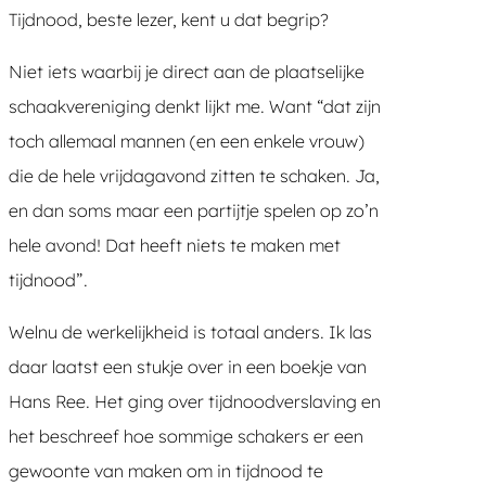
Tijdnood, beste lezer, kent u dat begrip?
Niet iets waarbij je direct aan de plaatselijke
schaakvereniging denkt lijkt me. Want “dat zijn
toch allemaal mannen (en een enkele vrouw)
die de hele vrijdagavond zitten te schaken. Ja,
en dan soms maar een partijtje spelen op zo’n
hele avond! Dat heeft niets te maken met
tijdnood”.
Welnu de werkelijkheid is totaal anders. Ik las
daar laatst een stukje over in een boekje van
Hans Ree. Het ging over tijdnoodverslaving en
het beschreef hoe sommige schakers er een
gewoonte van maken om in tijdnood te