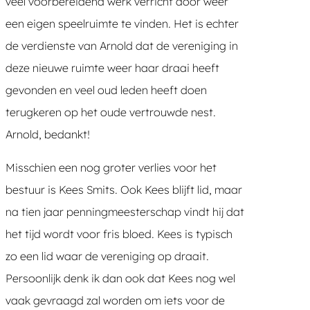
veel voorbereidend werk verricht door weer
een eigen speelruimte te vinden. Het is echter
de verdienste van Arnold dat de vereniging in
deze nieuwe ruimte weer haar draai heeft
gevonden en veel oud leden heeft doen
terugkeren op het oude vertrouwde nest.
Arnold, bedankt!
Misschien een nog groter verlies voor het
bestuur is Kees Smits. Ook Kees blijft lid, maar
na tien jaar penningmeesterschap vindt hij dat
het tijd wordt voor fris bloed. Kees is typisch
zo een lid waar de vereniging op draait.
Persoonlijk denk ik dan ook dat Kees nog wel
vaak gevraagd zal worden om iets voor de