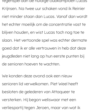
tegenspel aan de huidige clubkampioen Lucas
Krijnsen. Na twee uur schaken vond ik Reinier
niet minder staan dan Lucas. Vanaf dan wordt
het echter moeilijk om de concentratie vast te
blijven houden, en wist Lucas toch nog toe te
slaan. Het vertoonde spel was echter dermate
goed dat ik er alle vertrouwen in heb dat deze
jeugdleden niet lang op hun eerste punten bij
de senioren hoeven te wachten.
We konden deze avond ook een nieuw
senioren lid verwelkomen. Piet Weel heeft
besloten de gelederen van Attaqueer te
versterken. Hij begon weliswaar met een
verliespartij tegen Jeroen, maar van wat ik