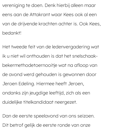
vereniging te doen. Denk hierbij alleen maar
eens aan de Attakrant waar Kees ook al een
van de drijvende krachten achter is. Ook Kees,
bedankt!
Het tweede feit van de ledenvergadering wat
ik u niet wil onthouden is dat het snelschaak-
bekermethodetoernooitje wat na afloop van
de avond werd gehouden is gewonnen door
Jeroen Edeling. Hiermee heeft Jeroen,
ondanks zijn jeugdige leeftijd, zich als een
duidelijke titelkandidaat neergezet.
Dan de eerste speelavond van ons seizoen.
Dit betrof gelijk de eerste ronde van onze