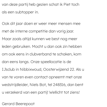
van deze partij heb gezien schat ik Piet toch
als een subtopper in.
Ook dit jaar doen er weer meer mensen mee
met de interne competitie dan vorig jaar.
Maar zoals altijd kunnen we best nog meer
leden gebruiken. Mocht u dan ook zin hebben
om ook eens in clubverband te schaken, kom
dan eens langs. Onze speellocatie is de
IJsclub in Nibbixwoud, Oosterwijzend 22. Als u
van te voren even contact opneemt met onze
wedstrijdleider, Niels Bot, tel 248316, dan bent
u verzekerd van een partij! Wellicht tot ziens!
Gerard Beerepoot