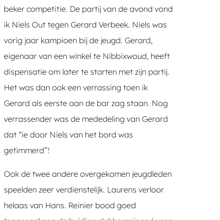
beker competitie. De partij van de avond vond
ik Niels Out tegen Gerard Verbeek. Niels was
vorig jaar kampioen bij de jeugd. Gerard,
eigenaar van een winkel te Nibbixwoud, heeft
dispensatie om later te starten met zijn partij.
Het was dan ook een verrassing toen ik
Gerard als eerste aan de bar zag staan. Nog
verrassender was de mededeling van Gerard
dat “ie door Niels van het bord was
getimmerd”!
Ook de twee andere overgekomen jeugdleden
speelden zeer verdienstelijk. Laurens verloor
helaas van Hans. Reinier bood goed