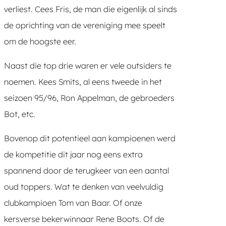
verliest. Cees Fris, de man die eigenlijk al sinds
de oprichting van de vereniging mee speelt
om de hoogste eer.
Naast die top drie waren er vele outsiders te
noemen. Kees Smits, al eens tweede in het
seizoen 95/96, Ron Appelman, de gebroeders
Bot, etc.
Bovenop dit potentieel aan kampioenen werd
de kompetitie dit jaar nog eens extra
spannend door de terugkeer van een aantal
oud toppers. Wat te denken van veelvuldig
clubkampioen Tom van Baar. Of onze
kersverse bekerwinnaar Rene Boots. Of de