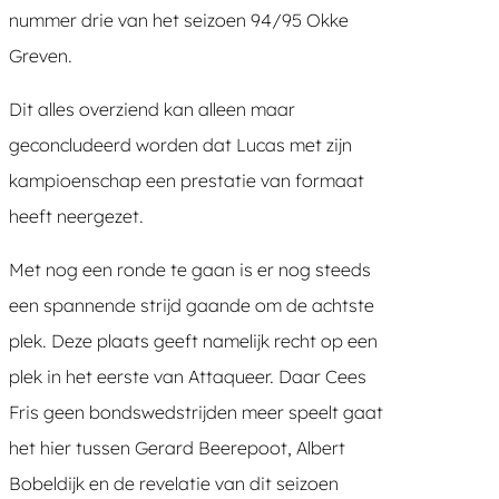
nummer drie van het seizoen 94/95 Okke
Greven.
Dit alles overziend kan alleen maar
geconcludeerd worden dat Lucas met zijn
kampioenschap een prestatie van formaat
heeft neergezet.
Met nog een ronde te gaan is er nog steeds
een spannende strijd gaande om de achtste
plek. Deze plaats geeft namelijk recht op een
plek in het eerste van Attaqueer. Daar Cees
Fris geen bondswedstrijden meer speelt gaat
het hier tussen Gerard Beerepoot, Albert
Bobeldijk en de revelatie van dit seizoen