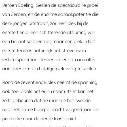
Jeroen Edeling. Gezien de spectaculaire groei
van Jeroen, en de enorme schaakpotentie die
deze jongen uitstraalt, zou een plek bij de
eerste tien al een schitterende afsluiting van
een briljant seizoen zijn, maar een plek in het
eerste team is natuurlijk het streven van
iedere sportman. Jeroen zal er dan ook alles
aan doen om zijn huidige plek veilig te stellen.
Rond de zeventiende plek neemt de spanning
ook toe. Zoals het er nu naar uitziet kan het
zelfs gebeuren dat de man die het tweede
naar zeldzame hoogte bracht volgend jaar de
promotie naar de derde klasse niet